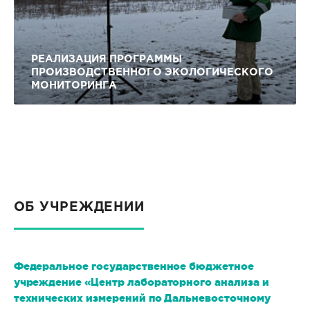
РЕАЛИЗАЦИЯ ПРОГРАММЫ
ПРОИЗВОДСТВЕННОГО ЭКОЛОГИЧЕСКОГО
МОНИТОРИНГА
ОБ УЧРЕЖДЕНИИ
Федеральное государственное бюджетное
учреждение «Центр лабораторного анализа и
технических измерений по Дальневосточному