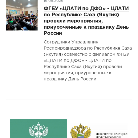
16.06.2026
ФГБУ «ЦЛАТИ по ДФО» - ЦЛАТИ
по Республике Саха (Якутия)
провели мероприятия,
приуроченные к празднику День
России
Сотрудники Управления
Росприроднадзора по Республике Саха
(Якутия) совместно с филиалом ФГБУ
«ЦЛАТИ по ДФО» - ЦЛАТИ по
Республике Саха (Якутия) провели
мероприятия, приуроченные к
празднику День России