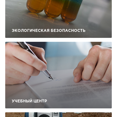
ЭКОЛОГИЧЕСКАЯ БЕЗОПАСНОСТЬ
УЧЕБНЫЙ ЦЕНТР