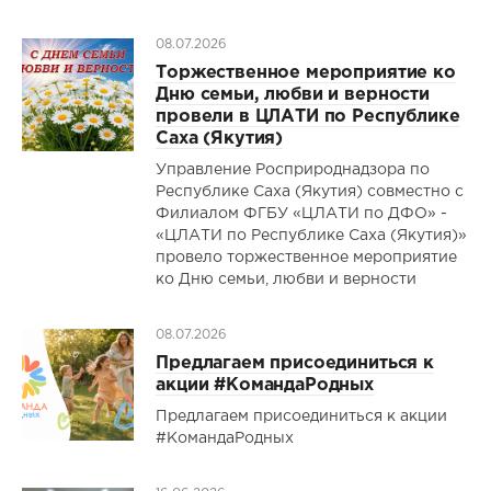
08.07.2026
Торжественное мероприятие ко
Дню семьи, любви и верности
провели в ЦЛАТИ по Республике
Саха (Якутия)
Управление Росприроднадзора по
Республике Саха (Якутия) совместно с
Филиалом ФГБУ «ЦЛАТИ по ДФО» -
«ЦЛАТИ по Республике Саха (Якутия)»
провело торжественное мероприятие
ко Дню семьи, любви и верности
08.07.2026
Предлагаем присоединиться к
акции #КомандаРодных
Предлагаем присоединиться к акции
#КомандаРодных