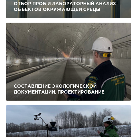
ОТБОР ПРОБ И ЛАБОРАТОРНЫЙ АНАЛИЗ
ОБЪЕКТОВ ОКРУЖАЮЩЕЙ СРЕДЫ
СОСТАВЛЕНИЕ ЭКОЛОГИЧЕСКОЙ
ДОКУМЕНТАЦИИ, ПРОЕКТИРОВАНИЕ