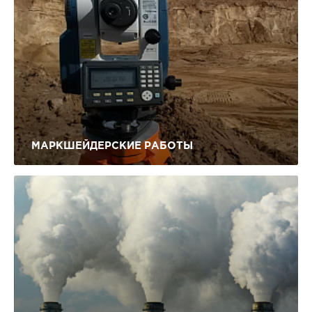
МАРКШЕЙДЕРСКИЕ РАБОТЫ