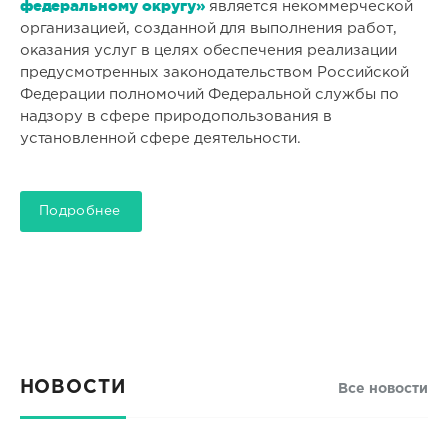
федеральному округу»
является некоммерческой
организацией, созданной для выполнения работ,
оказания услуг в целях обеспечения реализации
предусмотренных законодательством Российской
Федерации полномочий Федеральной службы по
надзору в сфере природопользования в
установленной сфере деятельности.
Подробнее
НОВОСТИ
Все новости