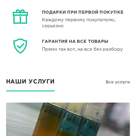
ПОДАРКИ ПРИ ПЕРВОЙ ПОКУПКЕ
Каждому первому покупателю,
серьезно
ГАРАНТИЯ НА ВСЕ ТОВАРЫ
Прямо так вот, на все без разбору
НАШИ УСЛУГИ
Все услуги