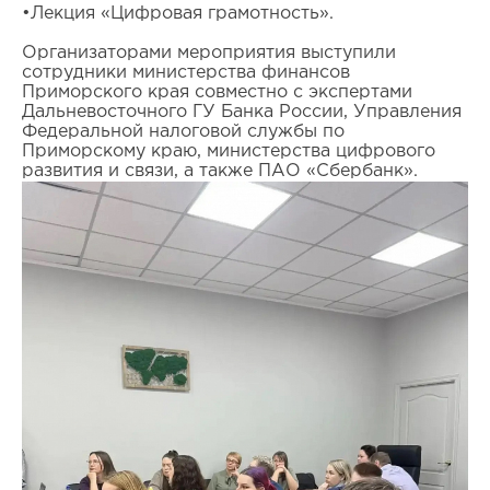
•Лекция «Цифровая грамотность».
Организаторами мероприятия выступили
сотрудники министерства финансов
Приморского края совместно с экспертами
Дальневосточного ГУ Банка России, Управления
Федеральной налоговой службы по
Приморскому краю, министерства цифрового
развития и связи, а также ПАО «Сбербанк».