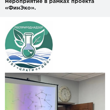
мероприятие в рамках проекта
«ФинЭко».