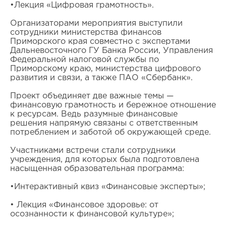
•Лекция «Цифровая грамотность».
Организаторами мероприятия выступили
сотрудники министерства финансов
Приморского края совместно с экспертами
Дальневосточного ГУ Банка России, Управления
Федеральной налоговой службы по
Приморскому краю, министерства цифрового
развития и связи, а также ПАО «Сбербанк».
Проект объединяет две важные темы —
финансовую грамотность и бережное отношение
к ресурсам. Ведь разумные финансовые
решения напрямую связаны с ответственным
потреблением и заботой об окружающей среде.
Участниками встречи стали сотрудники
учреждения, для которых была подготовлена
насыщенная образовательная программа:
•Интерактивный квиз «Финансовые эксперты»;
• Лекция «Финансовое здоровье: от
осознанности к финансовой культуре»;