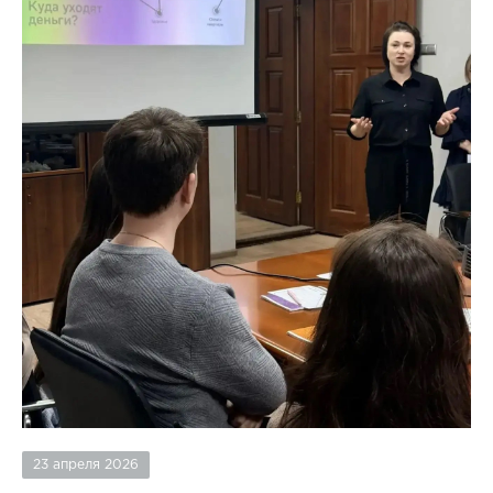
23 апреля 2026