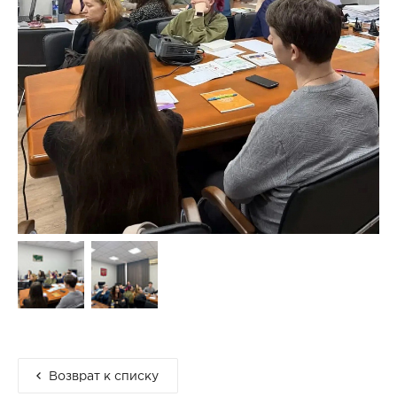
Возврат к списку