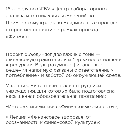
16 апреля во ФГБУ «Центр лабораторного
анализа и технических измерений по
Приморскому краю» во Владивостоке прошло
второе мероприятие в рамках проекта
«ФинЭко».
Проект объединяет две важные темы —
финансовую грамотность и бережное отношение
к ресурсам. Ведь разумные финансовые
решения напрямую связаны с ответственным
потреблением и заботой об окружающей среде.
Участниками встречи стали сотрудники
учреждения, для которых была подготовлена
насыщенная образовательная программа:
•Интерактивный квиз «Финансовые эксперты»;
• Лекция «Финансовое здоровье: от
осознанности к финансовой культуре»;