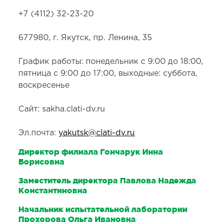
+7 (4112) 32-23-20
677980, г. Якутск, пр. Ленина, 35
График работы: понедельник с 9:00 до 18:00,
пятница с 9:00 до 17:00, выходные: суббота,
воскресенье
Сайт: sakha.clati-dv.ru
Эл.почта:
yakutsk@clati-dv.ru
Директор филиала Гончарук Инна
Борисовна
Заместитель директора Павлова Надежда
Константиновна
Начальник испытательной лаборатории
Прохорова Ольга Ивановна