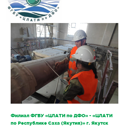
Филиал ФГБУ «ЦЛАТИ по ДФО» - «ЦЛАТИ
по Республике Саха (Якутия)» г. Якутск