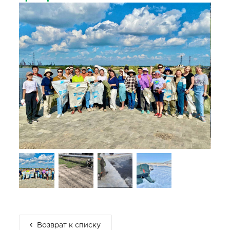
Возврат к списку