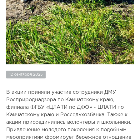
12 сентября 2025
В акции приняли участие сотрудники ДМУ
Росприроднадзора по Камчатскому краю,
филиала ФГБУ «ЦЛАТИ по ДФО» - ЦЛАТИ по
Камчатскому краю и Россельхозбанка. Также к
акции присоединились волонтеры и школьники.
Привлечение молодого поколения к подобным
мероприятиям формирует бережное отношение