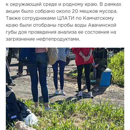
к окружающей среде и родному краю. В рамках
акции было собрано около 20 мешков мусора.
Также сотрудниками ЦЛАТИ по Камчатскому
краю были отобраны пробы воды Авачинской
губы доя проведения анализа ее состояния на
загрязнение нефтепродуктами.