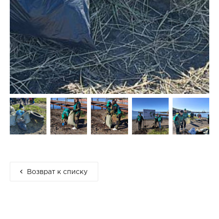
Возврат к списку