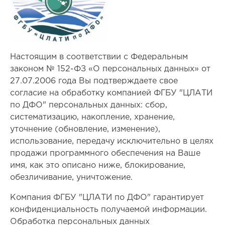
Настоящим в соответствии с Федеральным
законом № 152-ФЗ «О персональных данных» от
27.07.2006 года Вы подтверждаете свое
согласие на обработку компанией ФГБУ "ЦЛАТИ
по ДФО" персональных данных: сбор,
систематизацию, накопление, хранение,
уточнение (обновление, изменение),
использование, передачу исключительно в целях
продажи программного обеспечения на Ваше
имя, как это описано ниже, блокирование,
обезличивание, уничтожение.
Компания ФГБУ "ЦЛАТИ по ДФО" гарантирует
конфиденциальность получаемой информации.
Обработка персональных данных