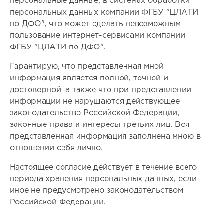
персональные данные, в системах обработки
персональных данных компании ФГБУ "ЦЛАТИ
по ДФО", что может сделать невозможным
пользование интернет-сервисами компании
ФГБУ "ЦЛАТИ по ДФО".
Гарантирую, что представленная мной
информация является полной, точной и
достоверной, а также что при представлении
информации не нарушаются действующее
законодательство Российской Федерации,
законные права и интересы третьих лиц. Вся
представленная информация заполнена мною в
отношении себя лично.
Настоящее согласие действует в течение всего
периода хранения персональных данных, если
иное не предусмотрено законодательством
Российской Федерации.