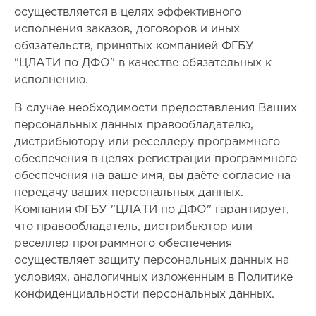
осуществляется в целях эффективного
исполнения заказов, договоров и иных
обязательств, принятых компанией ФГБУ
"ЦЛАТИ по ДФО" в качестве обязательных к
исполнению.
В случае необходимости предоставления Ваших
персональных данных правообладателю,
дистрибьютору или реселлеру программного
обеспечения в целях регистрации программного
обеспечения на ваше имя, вы даёте согласие на
передачу ваших персональных данных.
Компания ФГБУ "ЦЛАТИ по ДФО" гарантирует,
что правообладатель, дистрибьютор или
реселлер программного обеспечения
осуществляет защиту персональных данных на
условиях, аналогичных изложенным в Политике
конфиденциальности персональных данных.