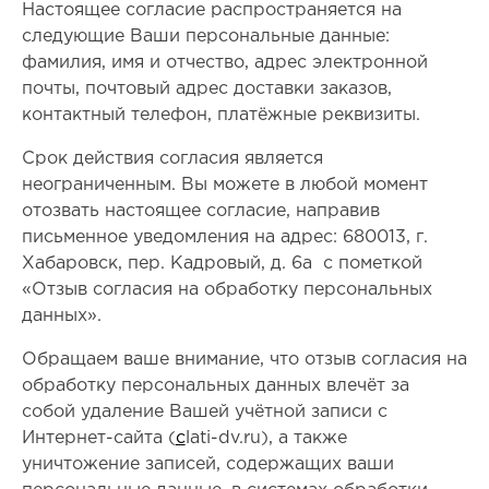
Настоящее согласие распространяется на
следующие Ваши персональные данные:
фамилия, имя и отчество, адрес электронной
почты, почтовый адрес доставки заказов,
контактный телефон, платёжные реквизиты.
Срок действия согласия является
неограниченным. Вы можете в любой момент
отозвать настоящее согласие, направив
письменное уведомления на адрес: 680013, г.
Хабаровск, пер. Кадровый, д. 6а с пометкой
«Отзыв согласия на обработку персональных
данных».
Обращаем ваше внимание, что отзыв согласия на
обработку персональных данных влечёт за
собой удаление Вашей учётной записи с
Интернет-сайта (
c
lati-dv.ru), а также
уничтожение записей, содержащих ваши